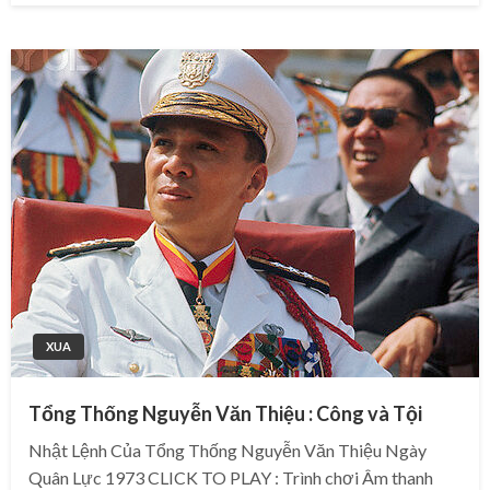
XUA
Tổng Thống Nguyễn Văn Thiệu : Công và Tội
Nhật Lệnh Của Tổng Thống Nguyễn Văn Thiệu Ngày
Quân Lực 1973 CLICK TO PLAY : Trình chơi Âm thanh