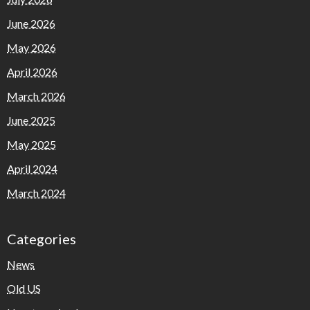
June 2026
May 2026
April 2026
March 2026
June 2025
May 2025
April 2024
March 2024
Categories
News
Old US