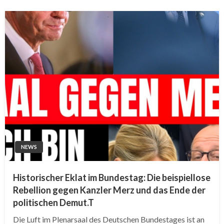
NEWS
Historischer Eklat im Bundestag: Die beispiellose
Rebellion gegen Kanzler Merz und das Ende der
politischen Demut.T
Die Luft im Plenarsaal des Deutschen Bundestages ist an