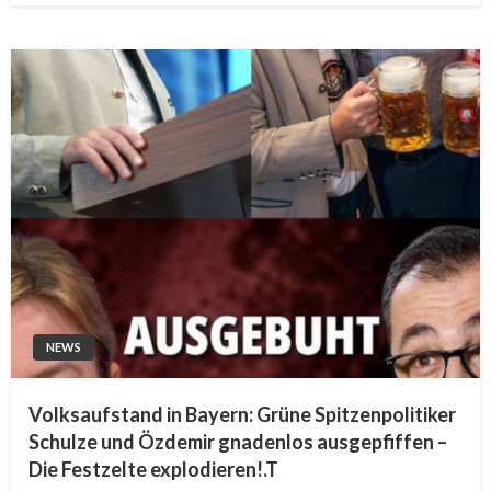
NEWS
Volksaufstand in Bayern: Grüne Spitzenpolitiker
Schulze und Özdemir gnadenlos ausgepfiffen –
Die Festzelte explodieren!.T