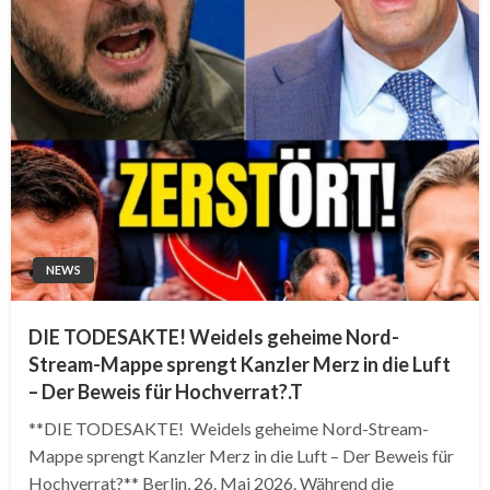
NEWS
DIE TODESAKTE! Weidels geheime Nord-
Stream-Mappe sprengt Kanzler Merz in die Luft
– Der Beweis für Hochverrat?.T
**DIE TODESAKTE! Weidels geheime Nord-Stream-
Mappe sprengt Kanzler Merz in die Luft – Der Beweis für
Hochverrat?** Berlin, 26. Mai 2026. Während die