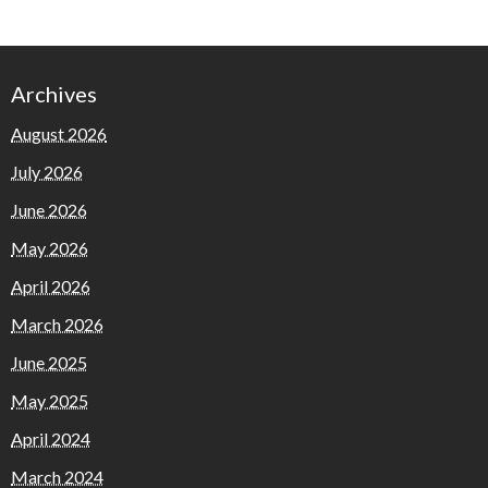
Archives
August 2026
July 2026
June 2026
May 2026
April 2026
March 2026
June 2025
May 2025
April 2024
March 2024