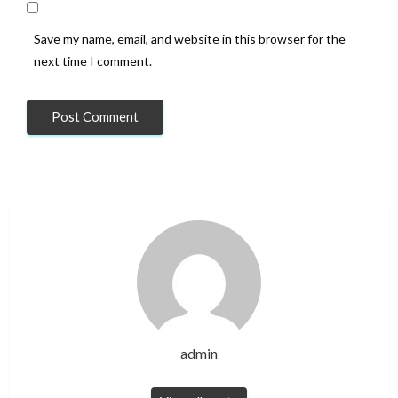
Save my name, email, and website in this browser for the
next time I comment.
admin