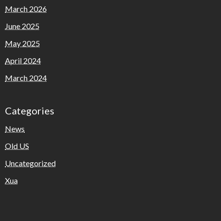
March 2026
June 2025
May 2025
April 2024
March 2024
Categories
News
Old US
Uncategorized
Xua