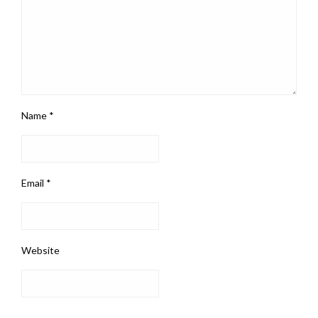
Name
*
Email
*
Website