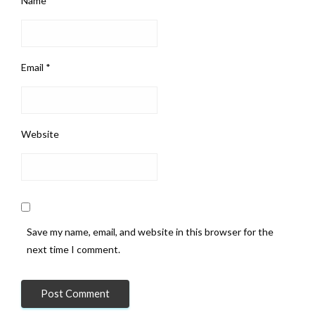
Name
*
Email
*
Website
Save my name, email, and website in this browser for the
next time I comment.