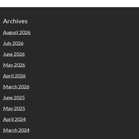
Archives
August 2026
July 2026
June 2026
May 2026
April 2026
March 2026
June 2025
May 2025
April 2024
March 2024