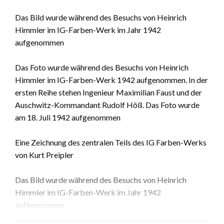
Das Bild wurde während des Besuchs von Heinrich
Himmler im IG-Farben-Werk im Jahr 1942
aufgenommen
Das Foto wurde während des Besuchs von Heinrich
Himmler im IG-Farben-Werk 1942 aufgenommen. In der
ersten Reihe stehen Ingenieur Maximilian Faust und der
Auschwitz-Kommandant Rudolf Höß. Das Foto wurde
am 18. Juli 1942 aufgenommen
Eine Zeichnung des zentralen Teils des IG Farben-Werks
von Kurt Preipler
Das Bild wurde während des Besuchs von Heinrich
Himmler im IG-Farben-Werk im Jahr 1942
aufgenommen