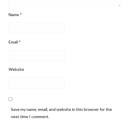
Name
*
Email
*
Website
Save my name, email, and website in this browser for the
next time I comment.