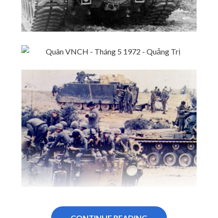
CONTINUE READING