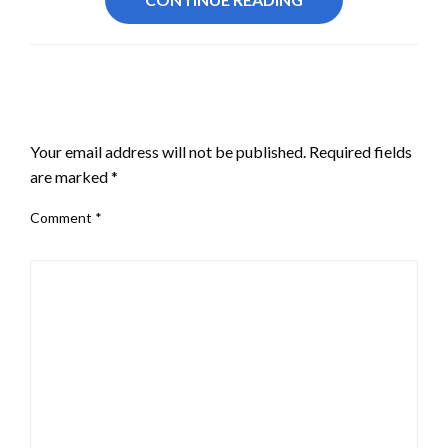
LEAVE A RESPONSE
Your email address will not be published.
Required fields
are marked
*
Comment
*