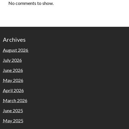
No comments to show.
Archives
August 2026
July 2026
June 2026
May 2026
April 2026
March 2026
June 2025
May 2025