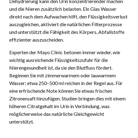
Dehydrierung kann den Urin konzentrierender machen
und die Nieren zusätzlich belasten. Ein Glas Wasser
direkt nach dem Aufwachen hilft, den Flüssigkeitsverlust
auszugleichen, aktiviert die natürlichen Filterprozesse
und unterstützt die Fähigkeit des Körpers, Abfallstoffe
effizienter auszuscheiden.
Experten der Mayo Clinic betonen immer wieder, wie
wichtig ausreichende Flüssigkeitszufuhr für die
Nierengesundheit ist, da sie den Blutfluss fördert.
Beginnen Sie mit zimmerwarmem oder lauwarmem
Wasser; etwa 250–500 ml reichen in der Regel aus. Für
eine erfrischende Note können Sie etwas frischen
Zitronensaft hinzufügen. Studien bringen dies mit einem
höheren Citratgehalt im Urin in Verbindung, was
möglicherweise das natürliche Gleichgewicht
unterstützt.