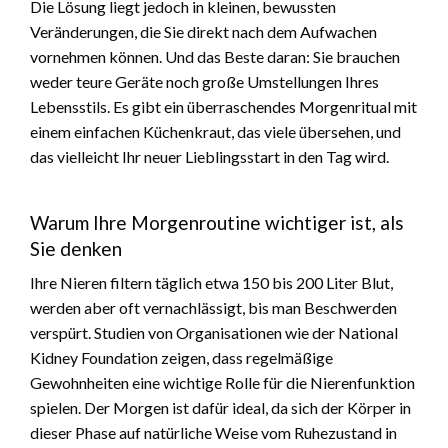
Die Lösung liegt jedoch in kleinen, bewussten
Veränderungen, die Sie direkt nach dem Aufwachen
vornehmen können. Und das Beste daran: Sie brauchen
weder teure Geräte noch große Umstellungen Ihres
Lebensstils. Es gibt ein überraschendes Morgenritual mit
einem einfachen Küchenkraut, das viele übersehen, und
das vielleicht Ihr neuer Lieblingsstart in den Tag wird.
Warum Ihre Morgenroutine wichtiger ist, als
Sie denken
Ihre Nieren filtern täglich etwa 150 bis 200 Liter Blut,
werden aber oft vernachlässigt, bis man Beschwerden
verspürt. Studien von Organisationen wie der National
Kidney Foundation zeigen, dass regelmäßige
Gewohnheiten eine wichtige Rolle für die Nierenfunktion
spielen. Der Morgen ist dafür ideal, da sich der Körper in
dieser Phase auf natürliche Weise vom Ruhezustand in