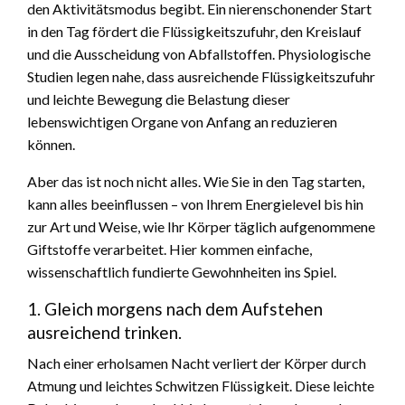
den Aktivitätsmodus begibt. Ein nierenschonender Start
in den Tag fördert die Flüssigkeitszufuhr, den Kreislauf
und die Ausscheidung von Abfallstoffen. Physiologische
Studien legen nahe, dass ausreichende Flüssigkeitszufuhr
und leichte Bewegung die Belastung dieser
lebenswichtigen Organe von Anfang an reduzieren
können.
Aber das ist noch nicht alles. Wie Sie in den Tag starten,
kann alles beeinflussen – von Ihrem Energielevel bis hin
zur Art und Weise, wie Ihr Körper täglich aufgenommene
Giftstoffe verarbeitet. Hier kommen einfache,
wissenschaftlich fundierte Gewohnheiten ins Spiel.
1. Gleich morgens nach dem Aufstehen
ausreichend trinken.
Nach einer erholsamen Nacht verliert der Körper durch
Atmung und leichtes Schwitzen Flüssigkeit. Diese leichte