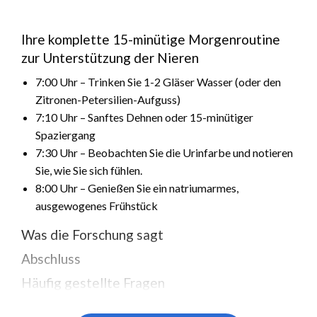
Ihre komplette 15-minütige Morgenroutine
zur Unterstützung der Nieren
7:00 Uhr – Trinken Sie 1-2 Gläser Wasser (oder den
Zitronen-Petersilien-Aufguss)
7:10 Uhr – Sanftes Dehnen oder 15-minütiger
Spaziergang
7:30 Uhr – Beobachten Sie die Urinfarbe und notieren
Sie, wie Sie sich fühlen.
8:00 Uhr – Genießen Sie ein natriumarmes,
ausgewogenes Frühstück
Was die Forschung sagt
Abschluss
Häufig gestellte Fragen