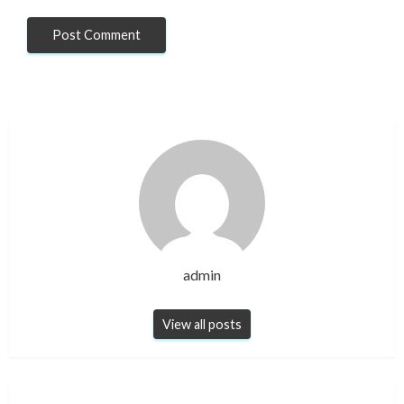
admin
View all posts