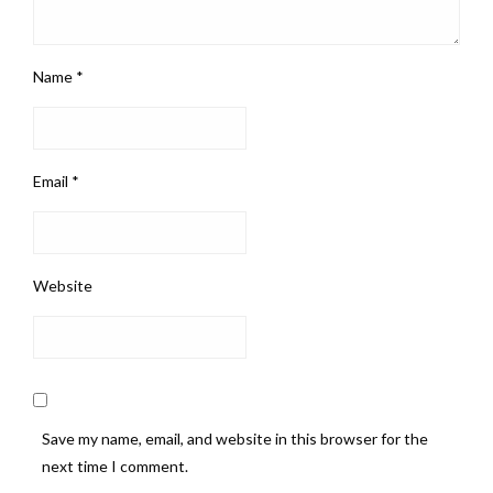
Name
*
Email
*
Website
Save my name, email, and website in this browser for the
next time I comment.