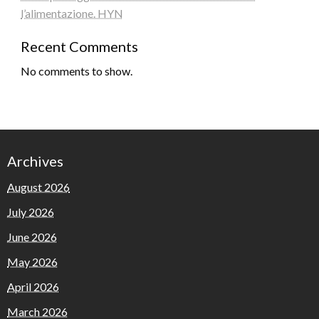
l’alimentazione. HYN
Recent Comments
No comments to show.
Archives
August 2026
July 2026
June 2026
May 2026
April 2026
March 2026