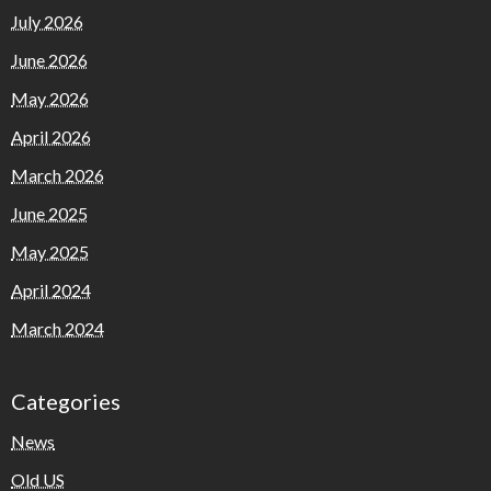
July 2026
June 2026
May 2026
April 2026
March 2026
June 2025
May 2025
April 2024
March 2024
Categories
News
Old US