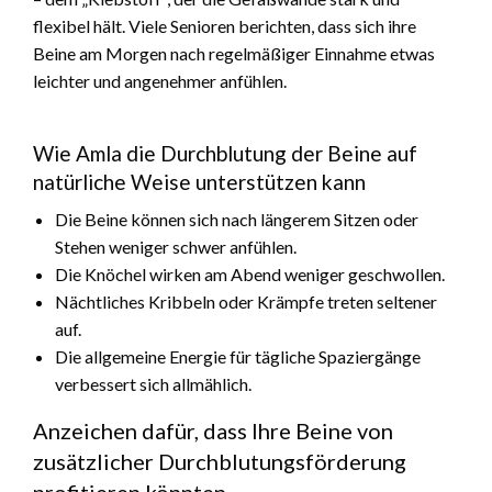
flexibel hält. Viele Senioren berichten, dass sich ihre
Beine am Morgen nach regelmäßiger Einnahme etwas
leichter und angenehmer anfühlen.
Wie Amla die Durchblutung der Beine auf
natürliche Weise unterstützen kann
Die Beine können sich nach längerem Sitzen oder
Stehen weniger schwer anfühlen.
Die Knöchel wirken am Abend weniger geschwollen.
Nächtliches Kribbeln oder Krämpfe treten seltener
auf.
Die allgemeine Energie für tägliche Spaziergänge
verbessert sich allmählich.
Anzeichen dafür, dass Ihre Beine von
zusätzlicher Durchblutungsförderung