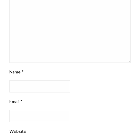
Name
*
Email
*
Website