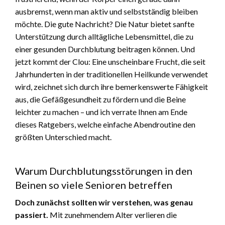
ausbremst, wenn man aktiv und selbstständig bleiben
möchte. Die gute Nachricht? Die Natur bietet sanfte
Unterstützung durch alltägliche Lebensmittel, die zu
einer gesunden Durchblutung beitragen können. Und
jetzt kommt der Clou: Eine unscheinbare Frucht, die seit
Jahrhunderten in der traditionellen Heilkunde verwendet
wird, zeichnet sich durch ihre bemerkenswerte Fähigkeit
aus, die Gefäßgesundheit zu fördern und die Beine
leichter zu machen – und ich verrate Ihnen am Ende
dieses Ratgebers, welche einfache Abendroutine den
größten Unterschied macht.
Warum Durchblutungsstörungen in den
Beinen so viele Senioren betreffen
Doch zunächst sollten wir verstehen, was genau
passiert.
Mit zunehmendem Alter verlieren die