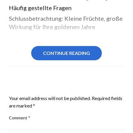
Häufig gestellte Fragen
Schlussbetrachtung: Kleine Früchte, große
Wirkung für Ihre goldenen Jahre
CONTINUE READING
LEAVE A RESPONSE
Your email address will not be published.
Required fields
are marked
*
Comment
*