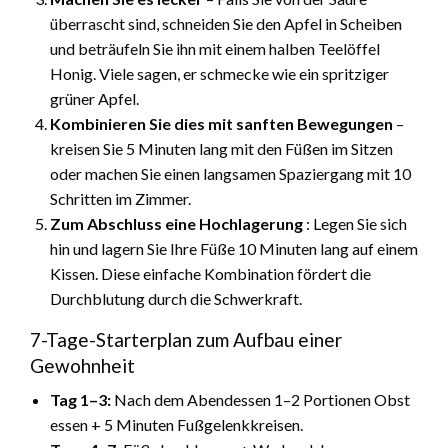
überrascht sind, schneiden Sie den Apfel in Scheiben
und beträufeln Sie ihn mit einem halben Teelöffel
Honig. Viele sagen, er schmecke wie ein spritziger
grüner Apfel.
Kombinieren Sie dies mit sanften Bewegungen
–
kreisen Sie 5 Minuten lang mit den Füßen im Sitzen
oder machen Sie einen langsamen Spaziergang mit 10
Schritten im Zimmer.
Zum Abschluss eine Hochlagerung
: Legen Sie sich
hin und lagern Sie Ihre Füße 10 Minuten lang auf einem
Kissen. Diese einfache Kombination fördert die
Durchblutung durch die Schwerkraft.
7-Tage-Starterplan zum Aufbau einer
Gewohnheit
Tag 1–3:
Nach dem Abendessen 1–2 Portionen Obst
essen + 5 Minuten Fußgelenkkreisen.