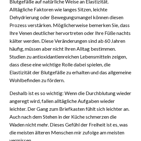
Blutgefäße auf natürliche Weise an Elastizität.
Alltägliche Faktoren wie langes Sitzen, leichte
Dehydrierung oder Bewegungsmangel können diesen
Prozess verstärken. Möglicherweise bemerken Sie, dass
Ihre Venen deutlicher hervortreten oder Ihre Füße nachts
kälter werden. Diese Veränderungen sind ab 60 Jahren
häufig, müssen aber nicht Ihren Alltag bestimmen.
Studien zu antioxidantienreichen Lebensmitteln zeigen,
dass diese eine wichtige Rolle dabei spielen, die
Elastizität der Blutgefäße zu erhalten und das allgemeine
Wohlbefinden zu fördern.
Deshalb ist es so wichtig: Wenn die Durchblutung wieder
angeregt wird, fallen alltägliche Aufgaben wieder
leichter. Der Gang zum Briefkasten fühlt sich leichter an.
Auch nach dem Stehen in der Küche schmerzen die
Waden nicht mehr. Dieses Gefühl der Freiheit ist es, was
die meisten älteren Menschen mir zufolge am meisten
vermissen.