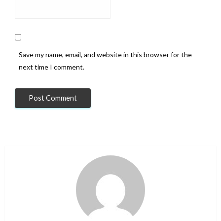
Save my name, email, and website in this browser for the
next time I comment.